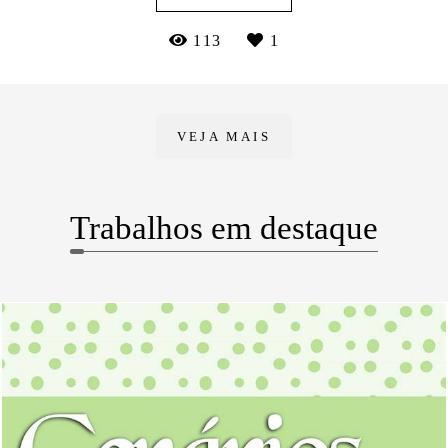
113
1
VEJA MAIS
Trabalhos em destaque