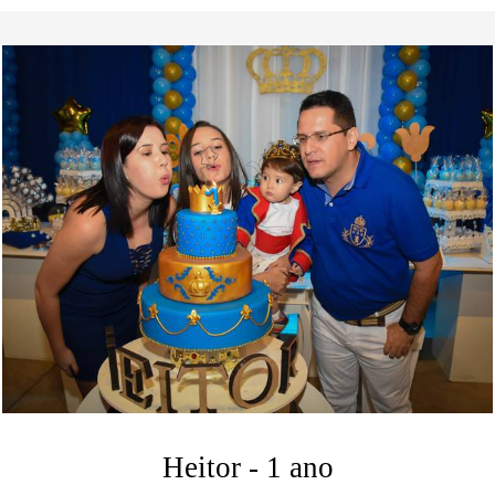
Heitor - 1 ano