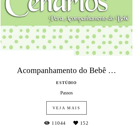
Acompanhamento do Bebê CENÁRIOS
ESTÚDIO
Passos
VEJA MAIS
11044
152