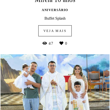
ANIVERSÁRIO
Buffet Splash
VEJA MAIS
47
0