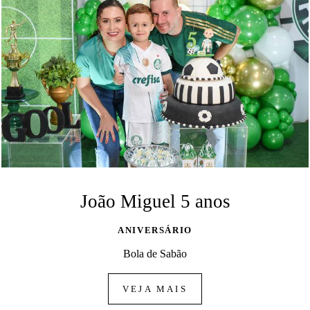
João Miguel 5 anos
ANIVERSÁRIO
Bola de Sabão
VEJA MAIS