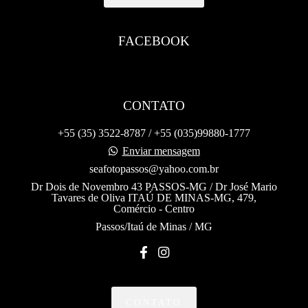
FACEBOOK
CONTATO
+55 (35) 3522-8787 / +55 (035)99880-1777
Enviar mensagem
seafotopassos@yahoo.com.br
Dr Dois de Novembro 43 PASSOS-MG / Dr José Mario
Tavares de Oliva ITAÚ DE MINAS-MG, 479,
Comércio - Centro
Passos/Itaú de Minas / MG
CONTATO