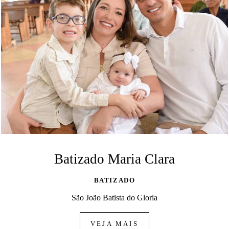
Batizado Maria Clara
BATIZADO
São João Batista do Gloria
VEJA MAIS