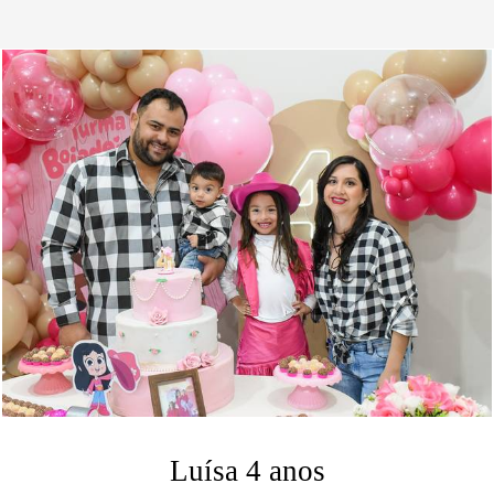
Luísa 4 anos