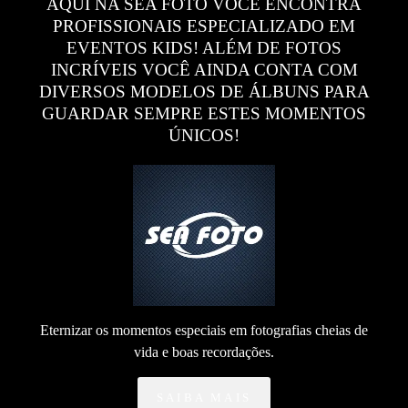
AQUI NA SEA FOTO VOCÊ ENCONTRA
PROFISSIONAIS ESPECIALIZADO EM
EVENTOS KIDS! ALÉM DE FOTOS
INCRÍVEIS VOCÊ AINDA CONTA COM
DIVERSOS MODELOS DE ÁLBUNS PARA
GUARDAR SEMPRE ESTES MOMENTOS
ÚNICOS!
Eternizar os momentos especiais em fotografias cheias de
vida e boas recordações.
SAIBA MAIS