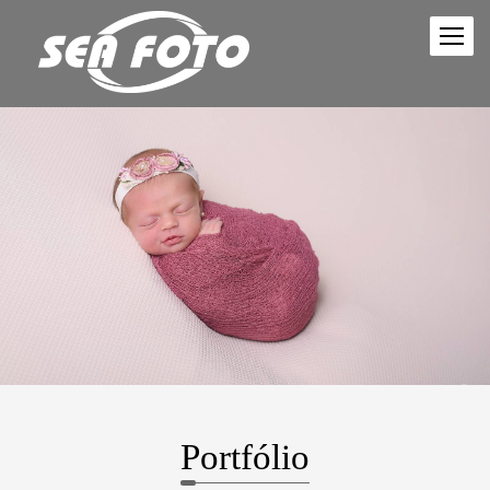
Portfólio