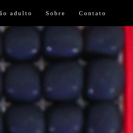
ão adulto
Sobre
Contato