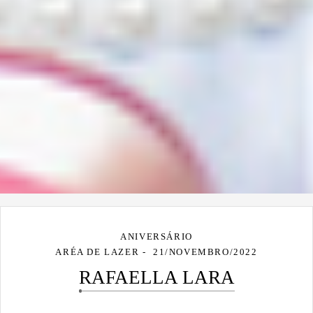
ANIVERSÁRIO
ARÉA DE LAZER
21/NOVEMBRO/2022
RAFAELLA LARA