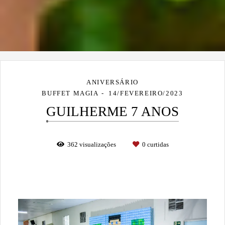
ANIVERSÁRIO
BUFFET MAGIA
14/FEVEREIRO/2023
GUILHERME 7 ANOS
362
visualizações
0
curtidas