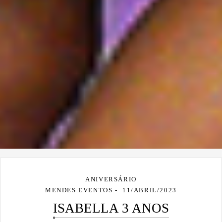
ANIVERSÁRIO
MENDES EVENTOS
11/ABRIL/2023
ISABELLA 3 ANOS