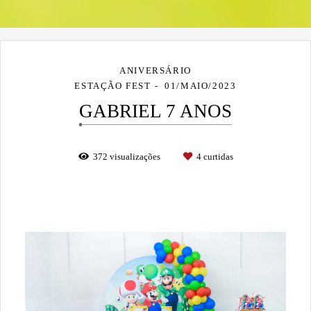
ANIVERSÁRIO
ESTAÇÃO FEST
01/MAIO/2023
GABRIEL 7 ANOS
372
visualizações
4
curtidas