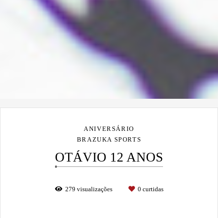
ANIVERSÁRIO
BRAZUKA SPORTS
OTÁVIO 12 ANOS
279
visualizações
0
curtidas