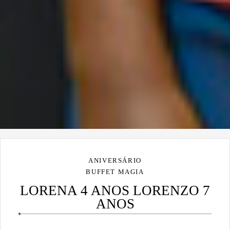
ANIVERSÁRIO
BUFFET MAGIA
LORENA 4 ANOS LORENZO 7
ANOS