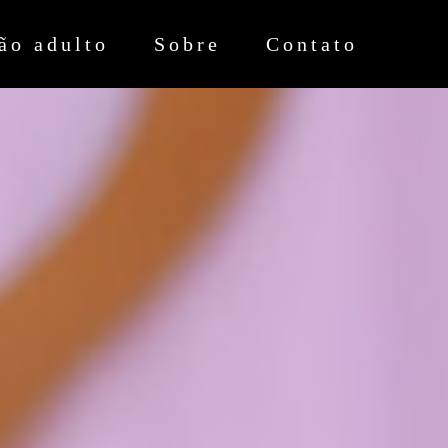
ão adulto
Sobre
Contato