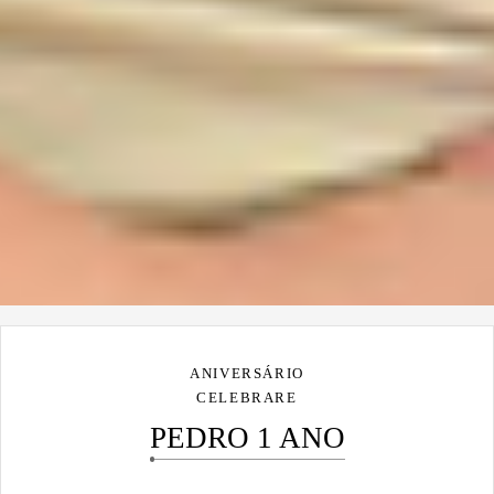
ANIVERSÁRIO
CELEBRARE
PEDRO 1 ANO