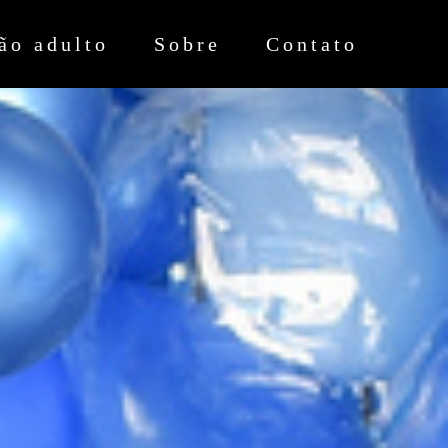
ão adulto
Sobre
Contato