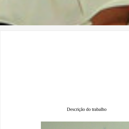
Descrição do trabalho