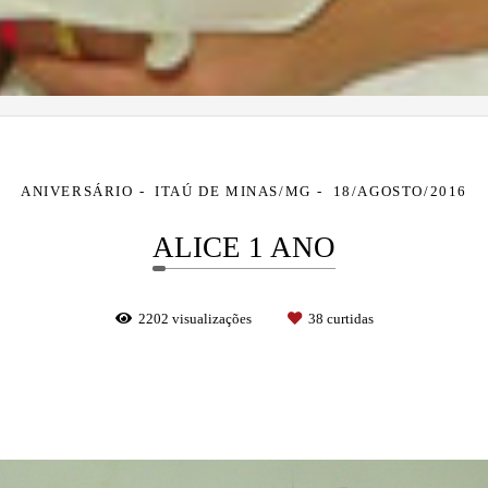
ANIVERSÁRIO
ITAÚ DE MINAS/MG
18/AGOSTO/2016
ALICE 1 ANO
2202
visualizações
38
curtidas