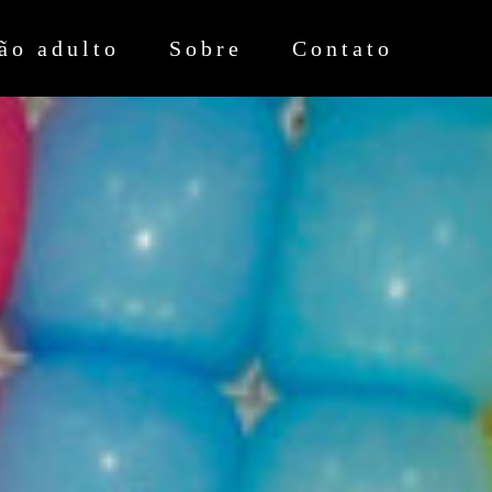
ão adulto
Sobre
Contato