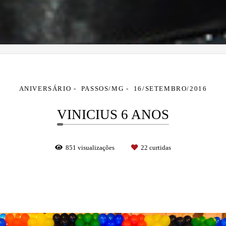
ANIVERSÁRIO
PASSOS/MG
16/SETEMBRO/2016
VINICIUS 6 ANOS
851
visualizações
22
curtidas