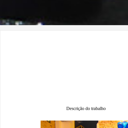
Descrição do trabalho