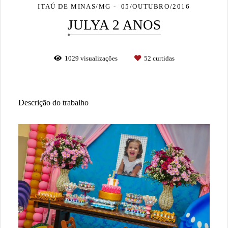
ITAÚ DE MINAS/MG
05/OUTUBRO/2016
JULYA 2 ANOS
1029
visualizações
52
curtidas
Descrição do trabalho