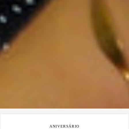
ANIVERSÁRIO