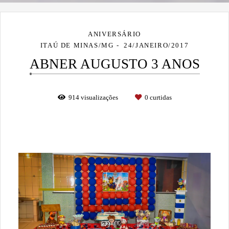
ANIVERSÁRIO
ITAÚ DE MINAS/MG
24/JANEIRO/2017
ABNER AUGUSTO 3 ANOS
914
visualizações
0
curtidas