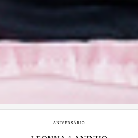
ANIVERSÁRIO