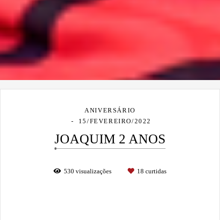
ANIVERSÁRIO
15/FEVEREIRO/2022
JOAQUIM 2 ANOS
530
visualizações
18
curtidas