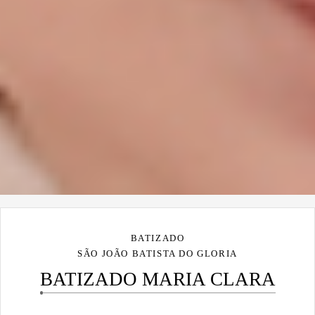
BATIZADO
SÃO JOÃO BATISTA DO GLORIA
BATIZADO MARIA CLARA