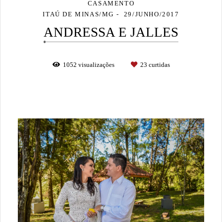
CASAMENTO
ITAÚ DE MINAS/MG
29/JUNHO/2017
ANDRESSA E JALLES
1052
visualizações
23
curtidas