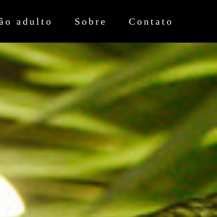
ão adulto
Sobre
Contato