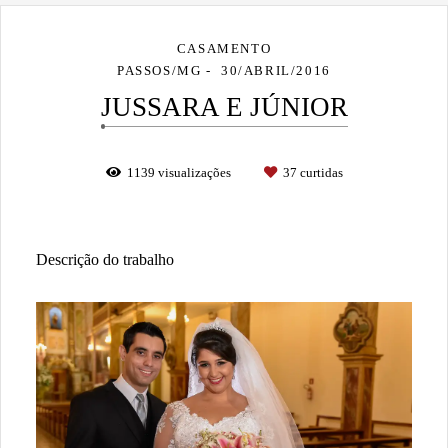
CASAMENTO
PASSOS/MG
30/ABRIL/2016
JUSSARA E JÚNIOR
1139
visualizações
37
curtidas
Descrição do trabalho