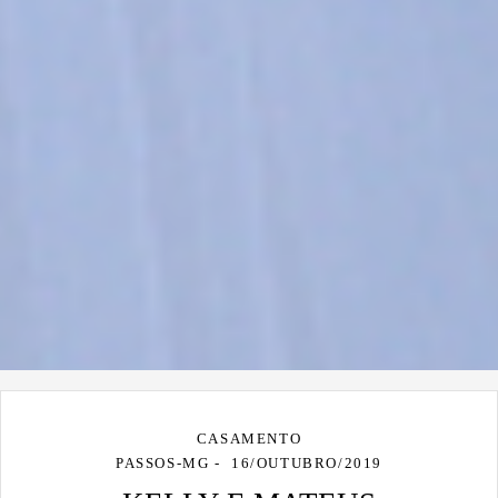
CASAMENTO
PASSOS-MG
16/OUTUBRO/2019