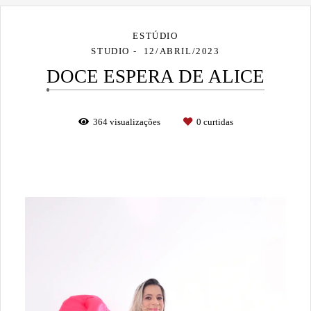
ESTÚDIO
STUDIO
12/ABRIL/2023
DOCE ESPERA DE ALICE
364
visualizações
0
curtidas