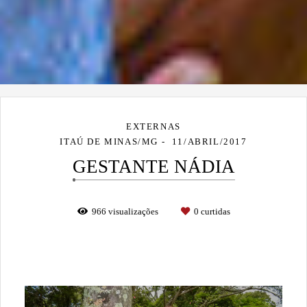
EXTERNAS
ITAÚ DE MINAS/MG
11/ABRIL/2017
GESTANTE NÁDIA
966
visualizações
0
curtidas