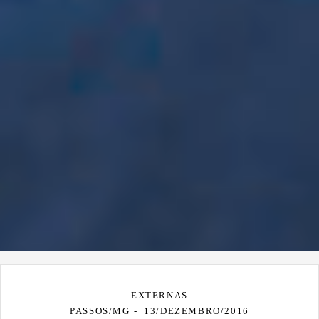
EXTERNAS
PASSOS/MG
13/DEZEMBRO/2016