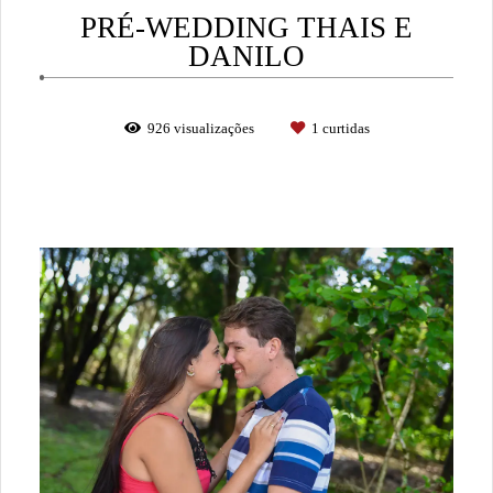
PRÉ-WEDDING THAIS E
DANILO
926
visualizações
1
curtidas