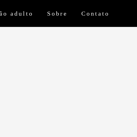
ão adulto
Sobre
Contato