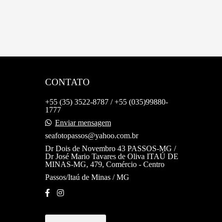
CONTATO
+55 (35) 3522-8787 / +55 (035)99880-
1777
Enviar mensagem
seafotopassos@yahoo.com.br
Dr Dois de Novembro 43 PASSOS-MG /
Dr José Mario Tavares de Oliva ITAÚ DE
MINAS-MG, 479, Comércio - Centro
Passos/Itaú de Minas / MG