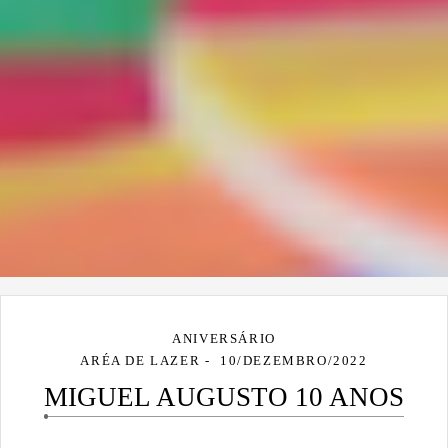
ANIVERSÁRIO
ARÉA DE LAZER
10/DEZEMBRO/2022
MIGUEL AUGUSTO 10 ANOS