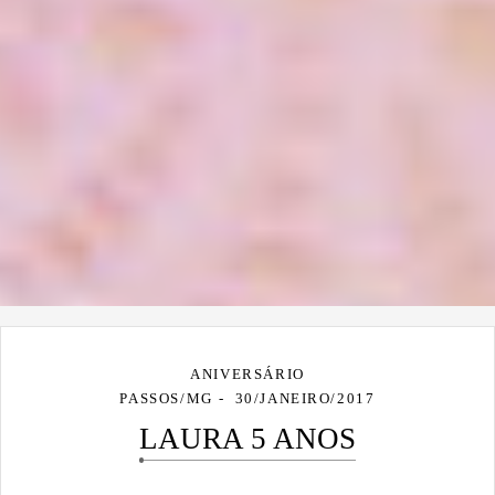
ANIVERSÁRIO
PASSOS/MG
30/JANEIRO/2017
LAURA 5 ANOS